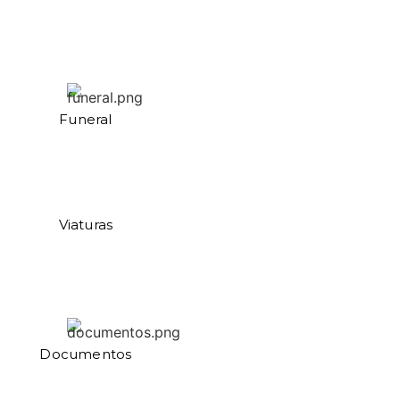
Funeral
Viaturas
Documentos