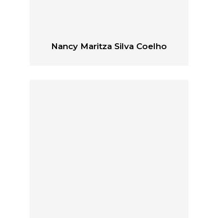
Nancy Maritza Silva Coelho