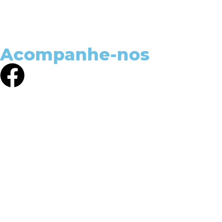
Política Geral Proteção de Dados
Acompanhe-nos