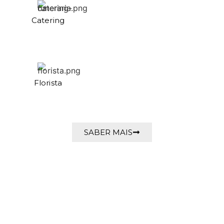
Catering
Florista
SABER MAIS