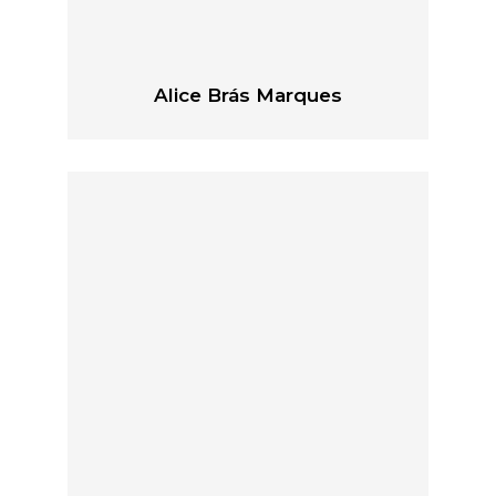
Alice Brás Marques