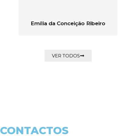
Emília da Conceição Ribeiro
VER TODOS
CONTACTOS