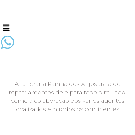
A funerária Rainha dos Anjos trata de
repatriamentos de e para todo o mundo,
como a colaboração dos vários agentes
localizados em todos os continentes.