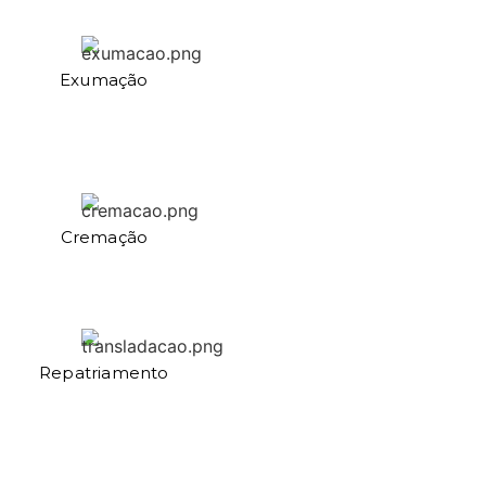
Exumação
Cremação
Repatriamento